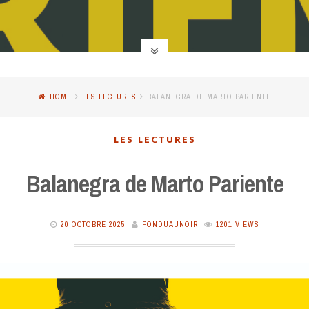
HOME
LES LECTURES
BALANEGRA DE MARTO PARIENTE
LES LECTURES
Balanegra de Marto Pariente
20 OCTOBRE 2025
FONDUAUNOIR
1201 VIEWS