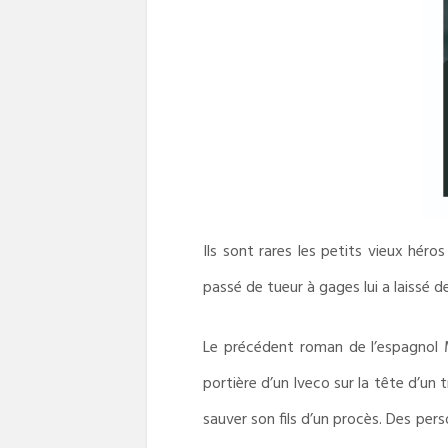
Ils sont rares les petits vieux héro
passé de tueur à gages lui a laissé d
Le précédent roman de l’espagnol 
portière d’un Iveco sur la tête d’un 
sauver son fils d’un procès. Des pe